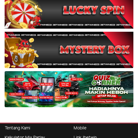
Tentang Kami
Mobile
Kalkulator Mix Parlay
Link Ibetwin