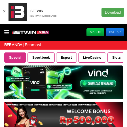
×
IBETWIN
Download
IBETWIN Mobile App
MASUK
DAFTAR
Promosi
BERANDA
Special
Sportbook
Esport
LiveCasino
Slots